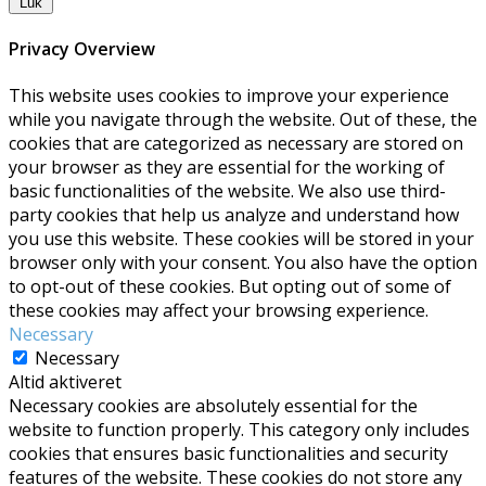
Luk
Privacy Overview
This website uses cookies to improve your experience
while you navigate through the website. Out of these, the
cookies that are categorized as necessary are stored on
your browser as they are essential for the working of
basic functionalities of the website. We also use third-
party cookies that help us analyze and understand how
you use this website. These cookies will be stored in your
browser only with your consent. You also have the option
to opt-out of these cookies. But opting out of some of
these cookies may affect your browsing experience.
Necessary
Necessary
Altid aktiveret
Necessary cookies are absolutely essential for the
website to function properly. This category only includes
cookies that ensures basic functionalities and security
features of the website. These cookies do not store any